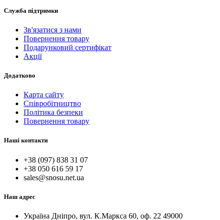
Служба підтримки
Зв'язатися з нами
Повернення товару
Подарунковий сертифікат
Акції
Додатково
Карта сайту
Співробітництво
Політика безпеки
Повернення товару
Наші контакти
+38 (097) 838 31 07
+38 050 616 59 17
sales@snosu.net.ua
Наш адрес
Україна Дніпро, вул. К.Маркса 60, оф. 22 49000