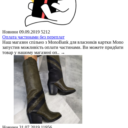
Новини
09.09.2019
5212
Оплата частинами без переплат
Наш магазин спільно з MonoBank для власників картки Mono
запустив можливість оплати частинами. Ви можете придбати
товар у нашому магазині оп..
→
Новини
31.07.2019
11956