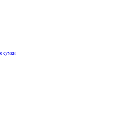
е сумки