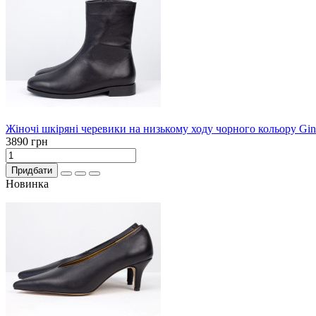
Жіночі шкіряні черевики на низькому ходу чорного кольору Gino
3890 грн
Придбати
Новинка