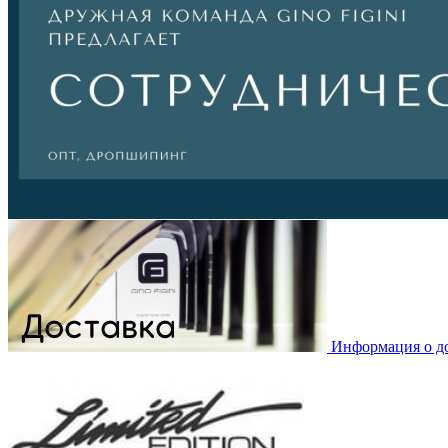
Информация о д