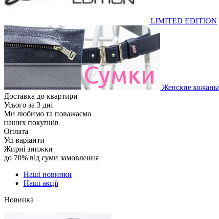
LIMITED EDITION
Женские кожаны
Доставка до квартири
Усього за 3 дні
Ми любимо та поважаємо
наших покупців
Оплата
Усі варіанти
Жирні знижки
до 70% від суми замовлення
Наші новинки
Наші акції
Новинка