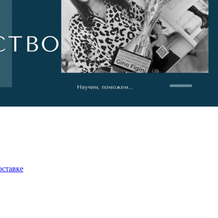
оставке