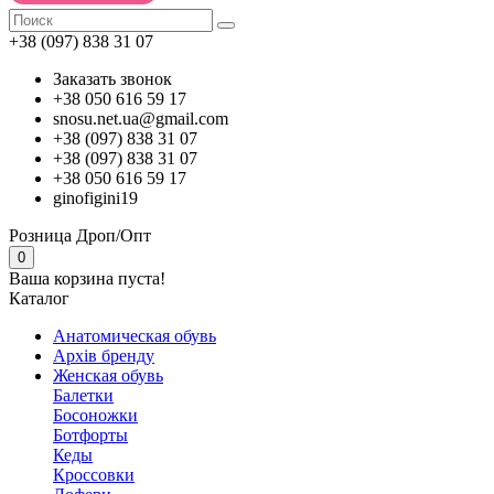
+38 (097) 838 31 07
Заказать звонок
+38 050 616 59 17
snosu.net.ua@gmail.com
+38 (097) 838 31 07
+38 (097) 838 31 07
+38 050 616 59 17
ginofigini19
Розница
Дроп/Опт
0
Ваша корзина пуста!
Каталог
Анатомическая обувь
Архів бренду
Женская обувь
Балетки
Босоножки
Ботфорты
Кеды
Кроссовки