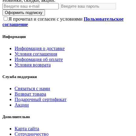
Новинки, скидки, акции.
Оформить подписку
Я прочитал и согласен с условиями
Пользовательское
соглашение
Информация
Информация о доставке
Условия соглашения
Информация об оплате
Условия возврата
Служба поддержки
Связаться с нами
Возврат товара
Подарочный сертификат
Акции
Дополнительно
Карта сайта
Сотрудничество