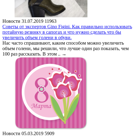
Новости
31.07.2019
11963
Советы от экспертов Gino Figini. Как правильно использовать
потайную резинку в сапогах и что нужно сделать что бы
увеличить объем голени в обуви.
Нас часто спрашивают, каким способом можно увеличить
объем голени, мы решили, что лучше один раз показать, чем
100 раз рассказать. В этом ..
→
Новости
05.03.2019
5909