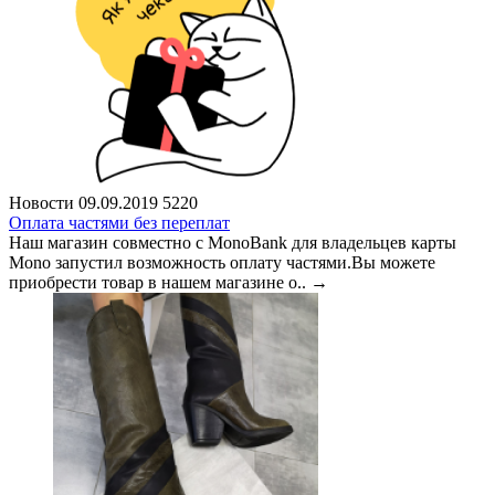
Новости
09.09.2019
5220
Оплата частями без переплат
Наш магазин совместно с MonoBank для владельцев карты
Mono запустил возможность оплату частями.Вы можете
приобрести товар в нашем магазине о..
→