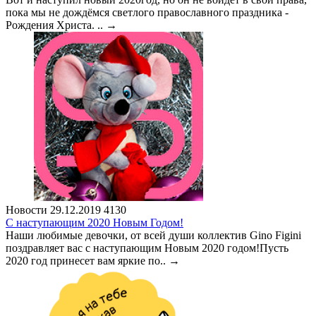
пока мы не дождёмся светлого православного праздника -
Рождения Христа. ..
→
Новости
29.12.2019
4130
С наступающим 2020 Новым Годом!
Наши любимые девочки, от всей души коллектив Gino Figini
поздравляет вас с наступающим Новым 2020 годом!Пусть
2020 год принесет вам яркие по..
→