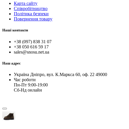
Карта сайту
Співробітництво
Політика безпеки
Повернення товару
Наші контакти
+38 (097) 838 31 07
+38 050 616 59 17
sales@snosu.net.ua
Наш адрес
Україна Дніпро, вул. К.Маркса 60, оф. 22 49000
Час роботи
Пн-Пт 9:00-19:00
Сб-Нд онлайн