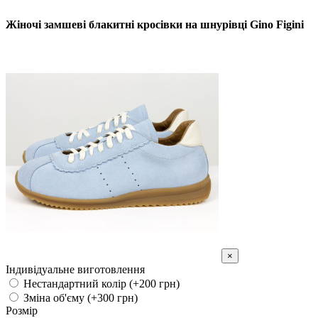
Жіночі замшеві блакитні кросівки на шнурівці Gino Figini
×
Індивідуальне виготовлення
Нестандартний колір (+200 грн)
Зміна об'єму (+300 грн)
Розмір