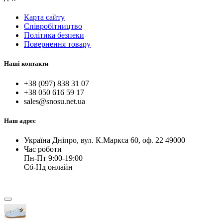
Карта сайту
Співробітництво
Політика безпеки
Повернення товару
Наші контакти
+38 (097) 838 31 07
+38 050 616 59 17
sales@snosu.net.ua
Наш адрес
Україна Дніпро, вул. К.Маркса 60, оф. 22 49000
Час роботи
Пн-Пт 9:00-19:00
Сб-Нд онлайн