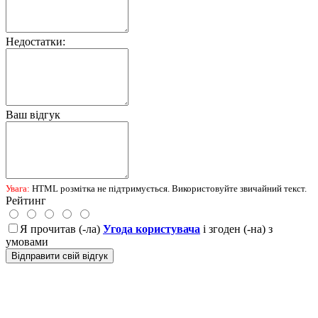
Недостатки:
Ваш відгук
Увага:
HTML розмітка не підтримується. Використовуйте звичайний текст.
Рейтинг
Я прочитав (-ла)
Угода користувача
і згоден (-на) з
умовами
Відправити свій відгук