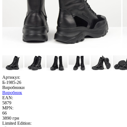
Артикул:
Б-1985-26
Виробники
Виробник
EAN:
5879
MPN:
66
3890 грн
Limited Edition: