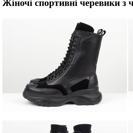
Жіночі спортивні черевики з 