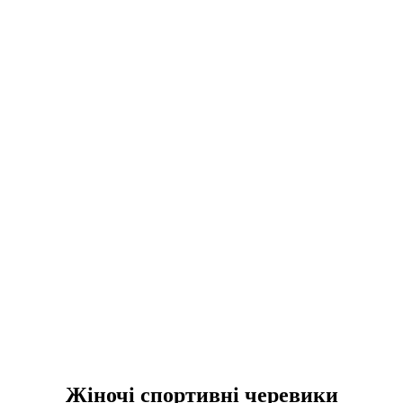
Жіночі спортивні черевики