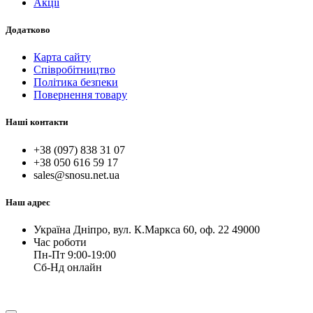
Акції
Додатково
Карта сайту
Співробітництво
Політика безпеки
Повернення товару
Наші контакти
+38 (097) 838 31 07
+38 050 616 59 17
sales@snosu.net.ua
Наш адрес
Україна Дніпро, вул. К.Маркса 60, оф. 22 49000
Час роботи
Пн-Пт 9:00-19:00
Сб-Нд онлайн