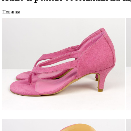
Новинка