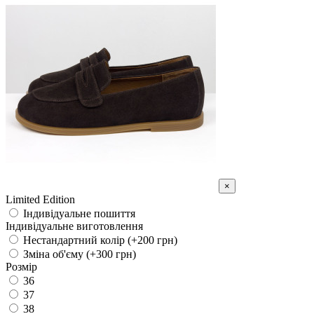
×
Limited Edition
Індивідуальне пошиття
Індивідуальне виготовлення
Нестандартний колір (+200 грн)
Зміна об'єму (+300 грн)
Розмір
36
37
38