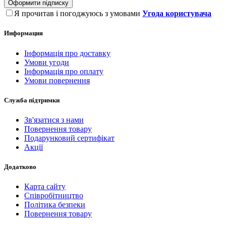
Оформити підписку
Я прочитав і погоджуюсь з умовами
Угода користувача
Информация
Інформація про доставку
Умови угоди
Інформація про оплату
Умови повернення
Служба підтримки
Зв'язатися з нами
Повернення товару
Подарунковий сертифікат
Акції
Додатково
Карта сайту
Співробітництво
Політика безпеки
Повернення товару