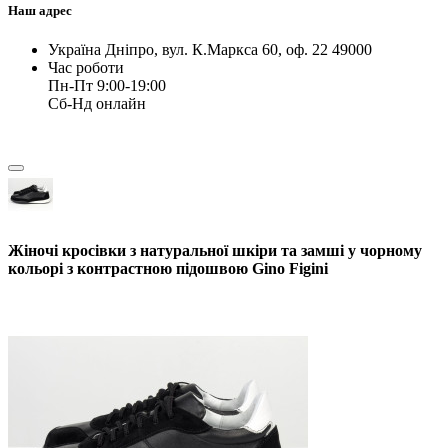
Наш адрес
Україна Дніпро, вул. К.Маркса 60, оф. 22 49000
Час роботи
Пн-Пт 9:00-19:00
Сб-Нд онлайн
Жіночі кросівки з натуральної шкіри та замші у чорному
кольорі з контрастною підошвою Gino Figini