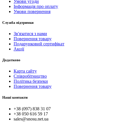
Умови угоди
Інформація про оплату
Умови повернення
Служба підтримки
Зв'язатися з нами
Повернення товару
Подарунковий сертифікат
Акції
Додатково
Карта сайту
Співробітництво
Політика безпеки
Повернення товару
Наші контакти
+38 (097) 838 31 07
+38 050 616 59 17
sales@snosu.net.ua