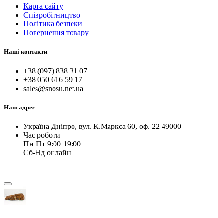
Карта сайту
Співробітництво
Політика безпеки
Повернення товару
Наші контакти
+38 (097) 838 31 07
+38 050 616 59 17
sales@snosu.net.ua
Наш адрес
Україна Дніпро, вул. К.Маркса 60, оф. 22 49000
Час роботи
Пн-Пт 9:00-19:00
Сб-Нд онлайн