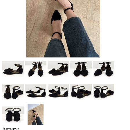
Артикул: