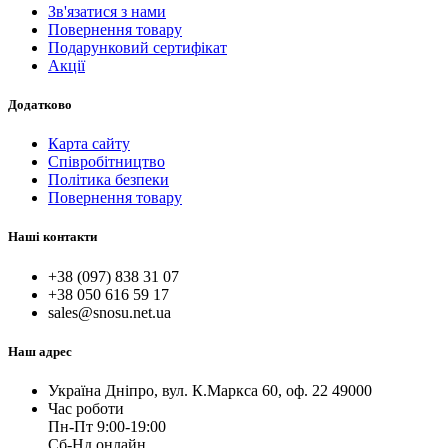
Зв'язатися з нами
Повернення товару
Подарунковий сертифікат
Акції
Додатково
Карта сайту
Співробітництво
Політика безпеки
Повернення товару
Наші контакти
+38 (097) 838 31 07
+38 050 616 59 17
sales@snosu.net.ua
Наш адрес
Україна Дніпро, вул. К.Маркса 60, оф. 22 49000
Час роботи
Пн-Пт 9:00-19:00
Сб-Нд онлайн