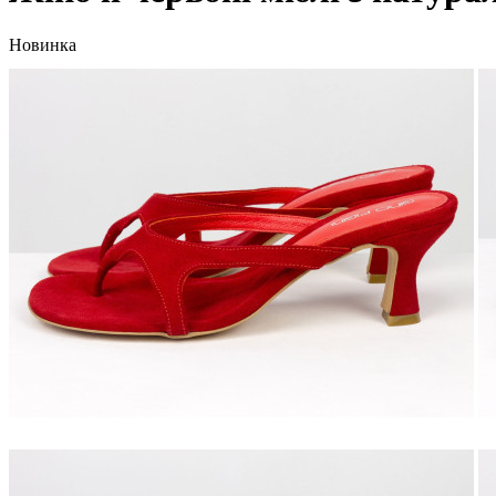
Новинка