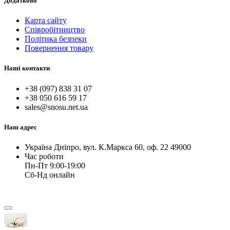
Додатково
Карта сайту
Співробітництво
Політика безпеки
Повернення товару
Наші контакти
+38 (097) 838 31 07
+38 050 616 59 17
sales@snosu.net.ua
Наш адрес
Україна Дніпро, вул. К.Маркса 60, оф. 22 49000
Час роботи
Пн-Пт 9:00-19:00
Сб-Нд онлайн