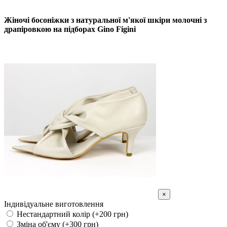
Жіночі босоніжки з натуральної м'якої шкіри молочні з
драпіровкою на підборах Gino Figini
×
Індивідуальне виготовлення
Нестандартний колір (+200 грн)
Зміна об'єму (+300 грн)