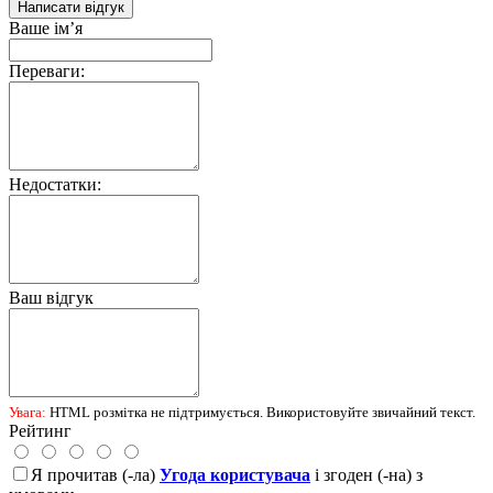
Написати відгук
Ваше ім’я
Переваги:
Недостатки:
Ваш відгук
Увага:
HTML розмітка не підтримується. Використовуйте звичайний текст.
Рейтинг
Я прочитав (-ла)
Угода користувача
і згоден (-на) з