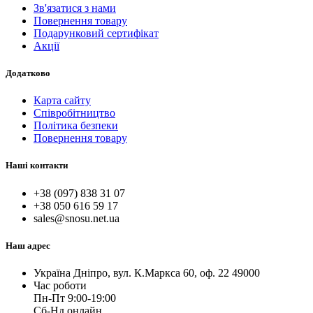
Зв'язатися з нами
Повернення товару
Подарунковий сертифікат
Акції
Додатково
Карта сайту
Співробітництво
Політика безпеки
Повернення товару
Наші контакти
+38 (097) 838 31 07
+38 050 616 59 17
sales@snosu.net.ua
Наш адрес
Україна Дніпро, вул. К.Маркса 60, оф. 22 49000
Час роботи
Пн-Пт 9:00-19:00
Сб-Нд онлайн