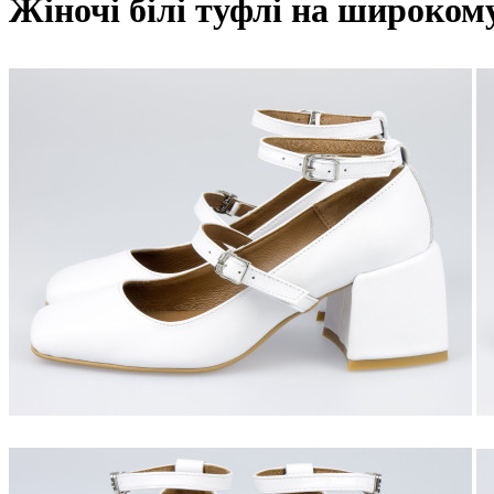
Жіночі білі туфлі на широкому