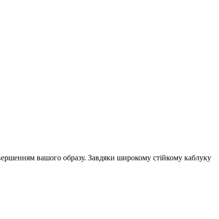
авершенням вашого образу. Завдяки широкому стійкому каблуку