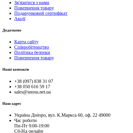
Зв'язатися з нами
Повернення товару
Подарунковий сертифікат
Акції
Додатково
Карта сайту
Співробітництво
Політика безпеки
Повернення товару
Наші контакти
+38 (097) 838 31 07
+38 050 616 59 17
sales@snosu.net.ua
Наш адрес
Україна Дніпро, вул. К.Маркса 60, оф. 22 49000
Час роботи
Пн-Пт 9:00-19:00
Сб-Нд онлайн