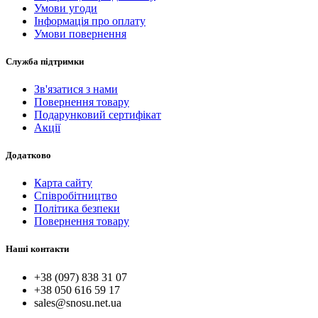
Умови угоди
Інформація про оплату
Умови повернення
Служба підтримки
Зв'язатися з нами
Повернення товару
Подарунковий сертифікат
Акції
Додатково
Карта сайту
Співробітництво
Політика безпеки
Повернення товару
Наші контакти
+38 (097) 838 31 07
+38 050 616 59 17
sales@snosu.net.ua