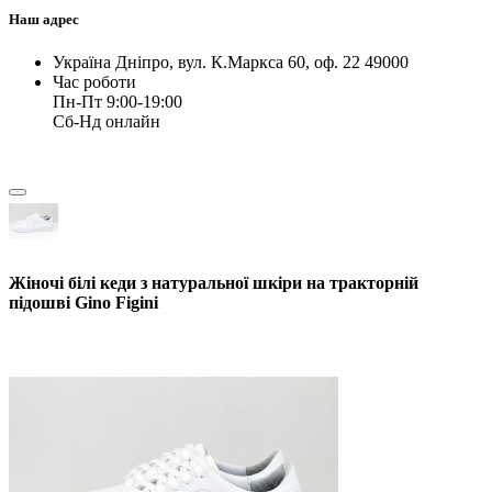
Наш адрес
Україна Дніпро, вул. К.Маркса 60, оф. 22 49000
Час роботи
Пн-Пт 9:00-19:00
Сб-Нд онлайн
Жіночі білі кеди з натуральної шкіри на тракторній
підошві Gino Figini