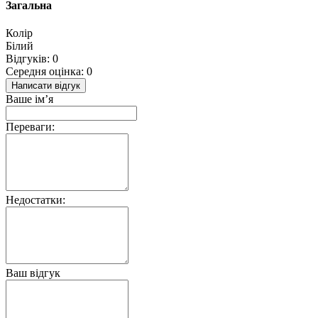
Загальна
Колір
Білий
Відгуків: 0
Середня оцінка: 0
Написати відгук
Ваше ім’я
Переваги:
Недостатки:
Ваш відгук