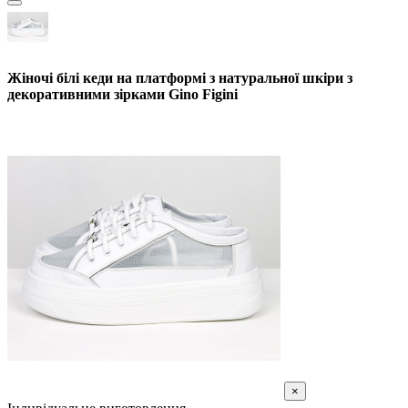
Жіночі білі кеди на платформі з натуральної шкіри з
декоративними зірками Gino Figini
×