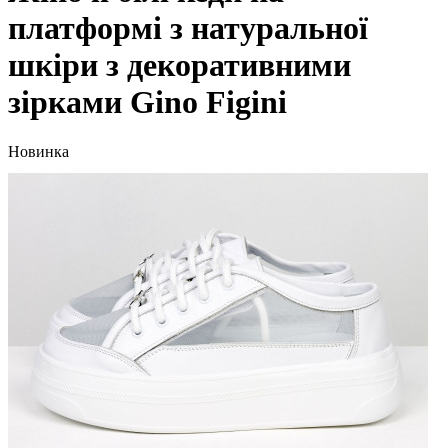
платформі з натуральної
шкіри з декоративними
зірками Gino Figini
Новинка