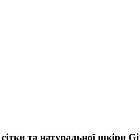
 сітки та натуральної шкіри Gi