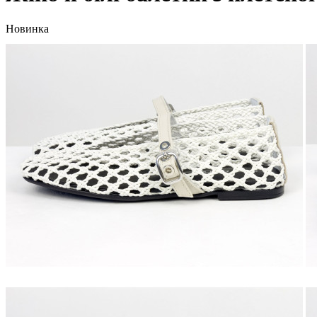
Новинка