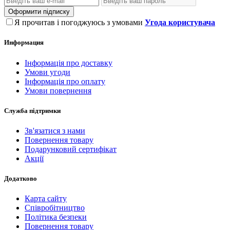
Оформити підписку
Я прочитав і погоджуюсь з умовами
Угода користувача
Информация
Інформація про доставку
Умови угоди
Інформація про оплату
Умови повернення
Служба підтримки
Зв'язатися з нами
Повернення товару
Подарунковий сертифікат
Акції
Додатково
Карта сайту
Співробітництво
Політика безпеки
Повернення товару