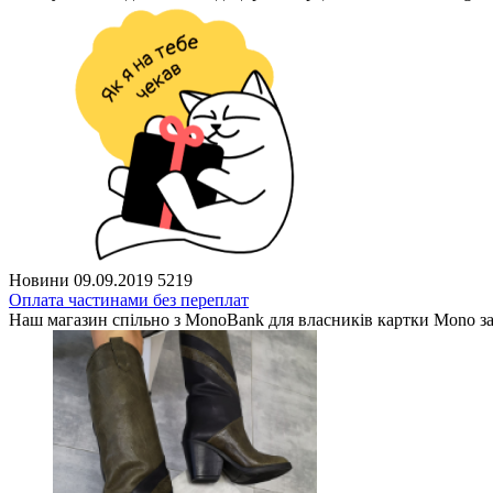
Новини
09.09.2019
5219
Оплата частинами без переплат
Наш магазин спільно з MonoBank для власників картки Mono з