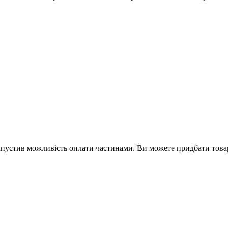
апустив можливість оплати частинами. Ви можете придбати това