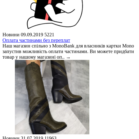
Новини
09.09.2019
5221
Оплата частинами без переплат
Наш магазин спільно з MonoBank для власників картки Mono
запустив можливість оплати частинами. Ви можете придбати
товар у нашому магазині оп..
→
Новини
31.07.2019
11963