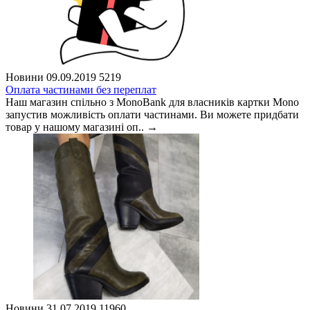
Новини
09.09.2019
5219
Оплата частинами без переплат
Наш магазин спільно з MonoBank для власників картки Mono
запустив можливість оплати частинами. Ви можете придбати
товар у нашому магазині оп..
→
Новини
31.07.2019
11960