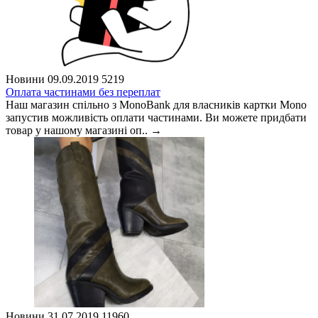
Новини
09.09.2019
5219
Оплата частинами без переплат
Наш магазин спільно з MonoBank для власників картки Mono
запустив можливість оплати частинами. Ви можете придбати
товар у нашому магазині оп..
→
Новини
31.07.2019
11960