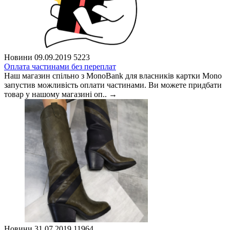
Новини
09.09.2019
5223
Оплата частинами без переплат
Наш магазин спільно з MonoBank для власників картки Mono
запустив можливість оплати частинами. Ви можете придбати
товар у нашому магазині оп..
→
Новини
31.07.2019
11964