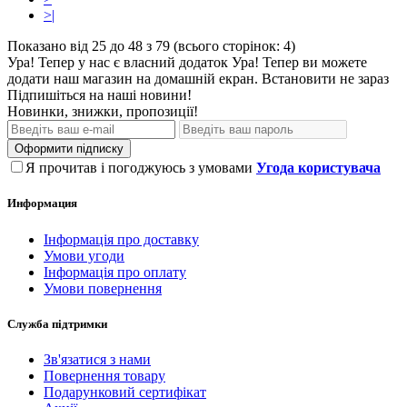
>|
Показано від 25 до 48 з 79 (всього сторінок: 4)
Ура! Тепер у нас є власний додаток
Ура! Тепер ви можете
додати наш магазин на домашній екран.
Встановити
не зараз
Підпишіться на наші новини!
Новинки, знижки, пропозиції!
Оформити підписку
Я прочитав і погоджуюсь з умовами
Угода користувача
Информация
Інформація про доставку
Умови угоди
Інформація про оплату
Умови повернення
Служба підтримки
Зв'язатися з нами
Повернення товару
Подарунковий сертифікат