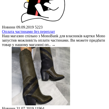
Новини
09.09.2019
5223
Оплата частинами без переплат
Наш магазин спільно з MonoBank для власників картки Mono
запустив можливість оплати частинами. Ви можете придбати
товар у нашому магазині оп..
→
Новини
31.07.2019
11964