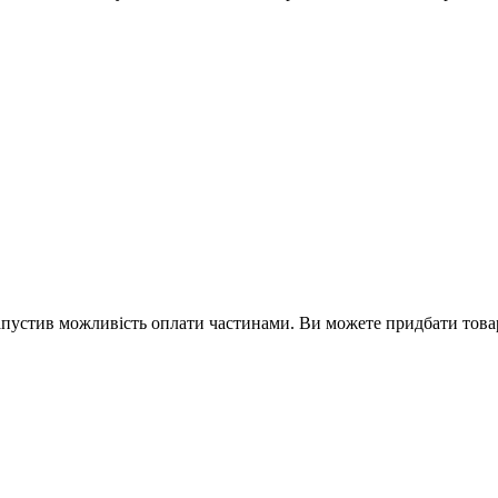
апустив можливість оплати частинами. Ви можете придбати това