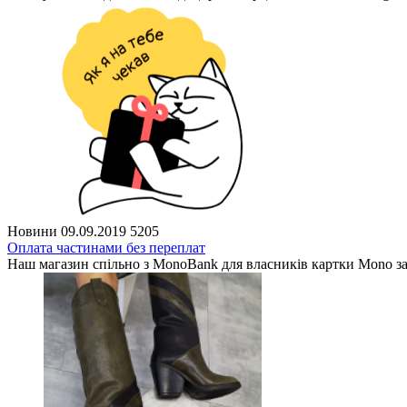
Новини
09.09.2019
5205
Оплата частинами без переплат
Наш магазин спільно з MonoBank для власників картки Mono з