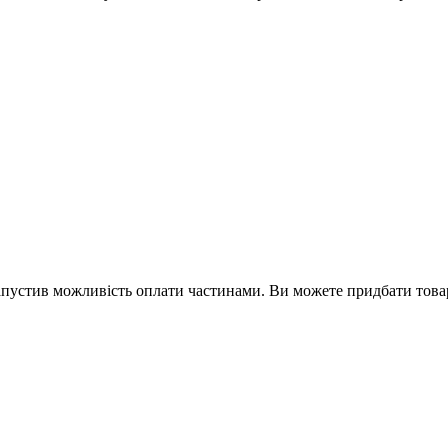
апустив можливість оплати частинами. Ви можете придбати това