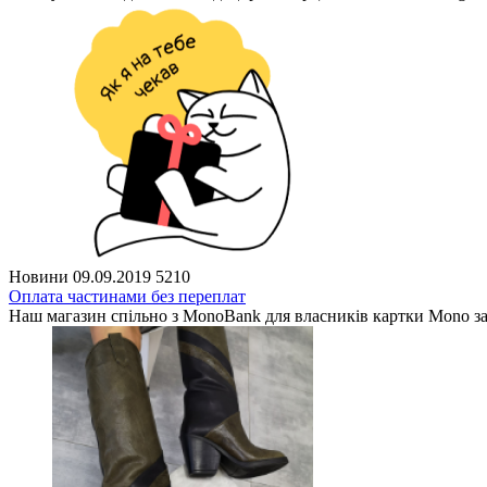
Новини
09.09.2019
5210
Оплата частинами без переплат
Наш магазин спільно з MonoBank для власників картки Mono з