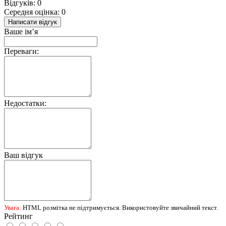
Відгуків: 0
Середня оцінка: 0
Написати відгук
Ваше ім’я
Переваги:
Недостатки:
Ваш відгук
Увага:
HTML розмітка не підтримується. Використовуйте звичайний текст.
Рейтинг