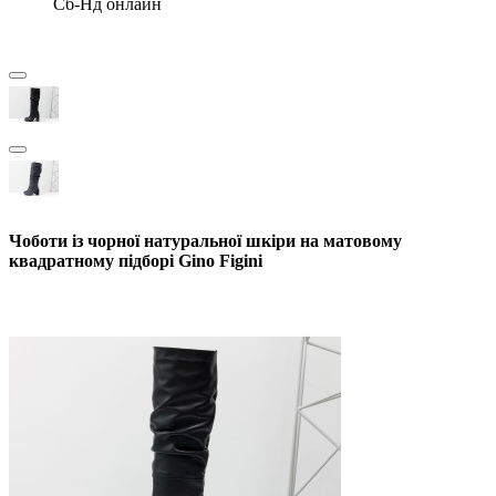
Сб-Нд онлайн
Чоботи із чорної натуральної шкіри на матовому
квадратному підборі Gino Figini