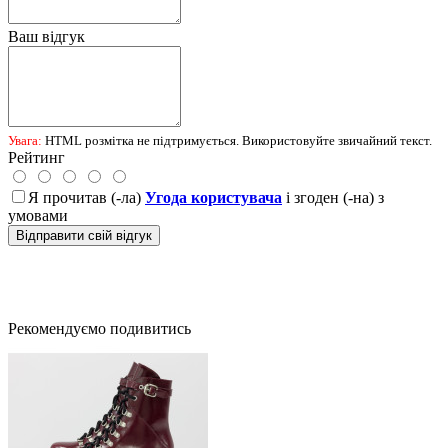
Ваш відгук
Увага:
HTML розмітка не підтримується. Використовуйте звичайний текст.
Рейтинг
Я прочитав (-ла)
Угода користувача
і згоден (-на) з
умовами
Відправити свій відгук
Рекомендуємо подивитись