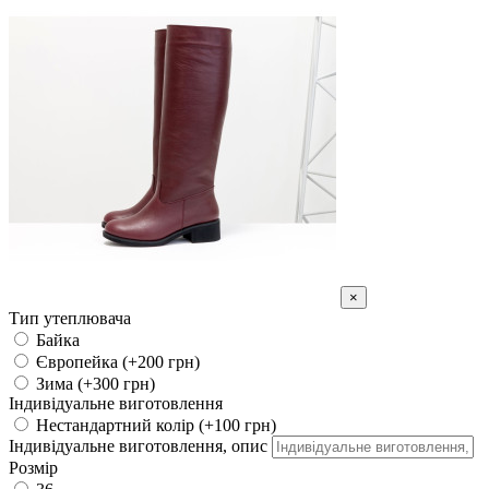
×
Тип утеплювача
Байка
Європейка (+200 грн)
Зима (+300 грн)
Індивідуальне виготовлення
Нестандартний колір (+100 грн)
Індивідуальне виготовлення, опис
Розмір