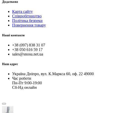
Додатково
Карта сайту
Співробітництво
Політика безпеки
Повернення товару
Наші контакти
+38 (097) 838 31 07
+38 050 616 59 17
sales@snosu.net.ua
Наш адрес
Україна Дніпро, вул. К.Маркса 60, оф. 22 49000
Час роботи
Пн-Пт 9:00-19:00
Сб-Нд онлайн