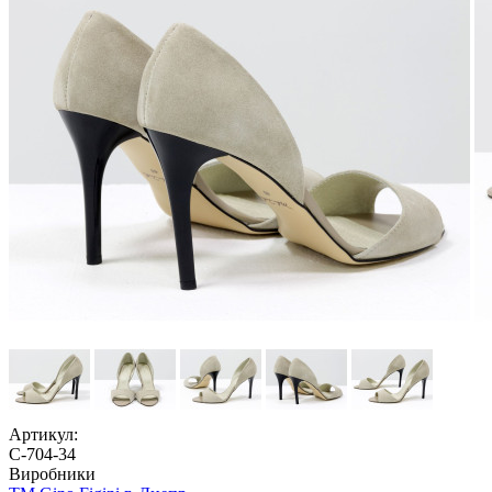
Артикул:
С-704-34
Виробники