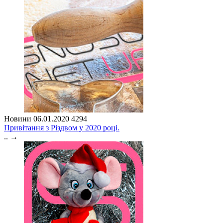
Новини
06.01.2020
4294
Привітання з Різдвом у 2020 році.
..
→