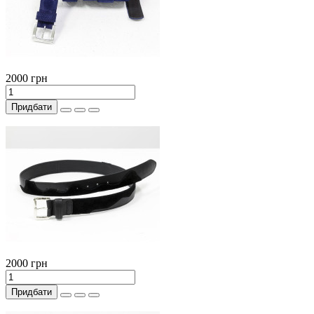
2000 грн
Придбати
2000 грн
Придбати