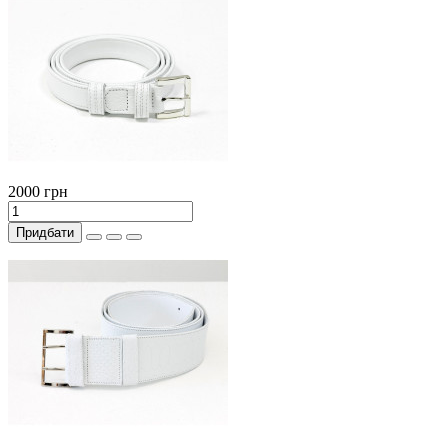
2000 грн
Придбати