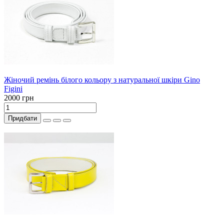
Жіночий ремінь білого кольору з натуральної шкіри Gino
Figini
2000 грн
Придбати