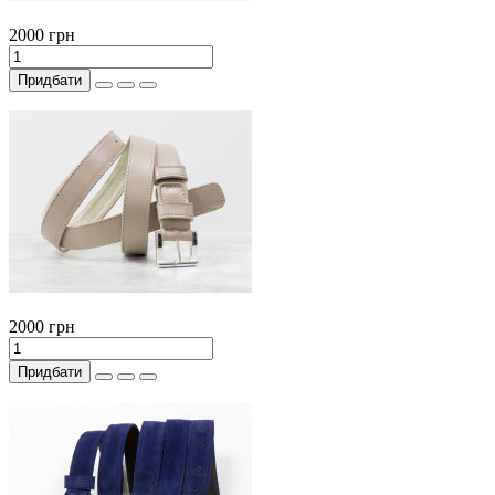
2000 грн
Придбати
2000 грн
Придбати