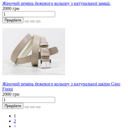
Жіночий ремінь бежевого кольору з натуральної замші.
2000 грн
Придбати
Жіночий ремінь бежевого кольору з натуральної шкіри Gino
Figini
2000 грн
Придбати
1
2
>