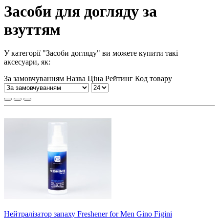
Засоби для догляду за
взуттям
У категорії "Засоби догляду" ви можете купити такі
аксесуари, як:
За замовчуванням
Назва
Ціна
Рейтинг
Код товару
Нейтралізатор запаху Freshener for Men Gino Figini