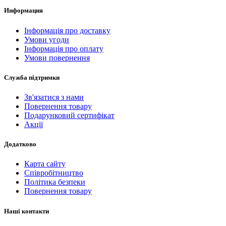
Информация
Інформація про доставку
Умови угоди
Інформація про оплату
Умови повернення
Служба підтримки
Зв'язатися з нами
Повернення товару
Подарунковий сертифікат
Акції
Додатково
Карта сайту
Співробітництво
Політика безпеки
Повернення товару
Наші контакти