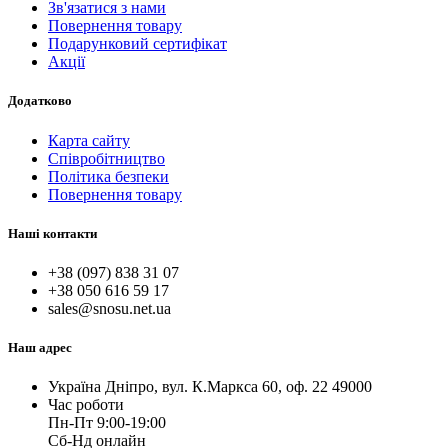
Зв'язатися з нами
Повернення товару
Подарунковий сертифікат
Акції
Додатково
Карта сайту
Співробітництво
Політика безпеки
Повернення товару
Наші контакти
+38 (097) 838 31 07
+38 050 616 59 17
sales@snosu.net.ua
Наш адрес
Україна Дніпро, вул. К.Маркса 60, оф. 22 49000
Час роботи
Пн-Пт 9:00-19:00
Сб-Нд онлайн