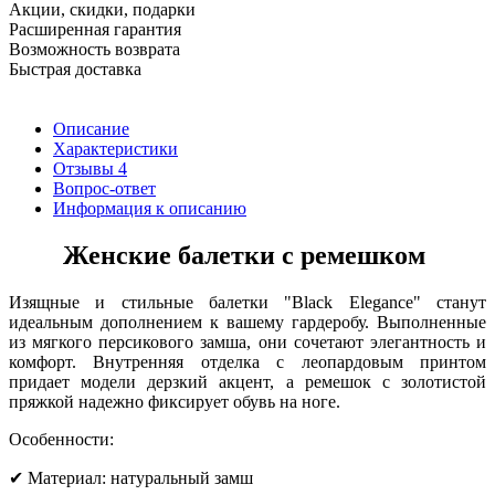
Акции, скидки, подарки
Расширенная гарантия
Возможность возврата
Быстрая доставка
Описание
Характеристики
Отзывы
4
Вопрос-ответ
Информация к описанию
Женские балетки с ремешком
Изящные и стильные балетки "Black Elegance" станут
идеальным дополнением к вашему гардеробу. Выполненные
из мягкого персикового замша, они сочетают элегантность и
комфорт. Внутренняя отделка с леопардовым принтом
придает модели дерзкий акцент, а ремешок с золотистой
пряжкой надежно фиксирует обувь на ноге.
Особенности:
✔ Материал: натуральный замш