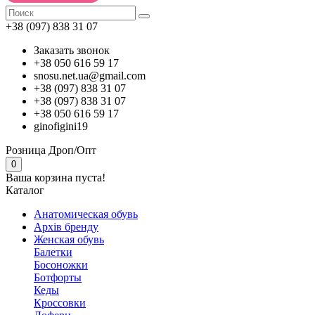
+38 (097) 838 31 07
Заказать звонок
+38 050 616 59 17
snosu.net.ua@gmail.com
+38 (097) 838 31 07
+38 (097) 838 31 07
+38 050 616 59 17
ginofigini19
Розница
Дроп/Опт
0
Ваша корзина пуста!
Каталог
Анатомическая обувь
Архів бренду
Женская обувь
Балетки
Босоножки
Ботфорты
Кеды
Кроссовки