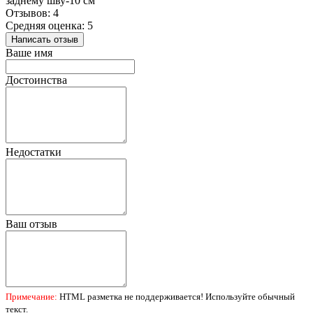
заднему шву-10 см
Отзывов: 4
Средняя оценка: 5
Написать отзыв
Ваше имя
Достоинства
Недостатки
Ваш отзыв
Примечание:
HTML разметка не поддерживается! Используйте обычный
текст.