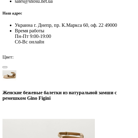
sales@snosu.net.ua
Наш адрес
Украина г. Днепр, пр. К.Маркса 60, оф. 22 49000
Время работы
Пн-Пт 9:00-19:00
Сб-Вс онлайн
Цвет:
Женские бежевые балетки из натуральной замши с
ремешком Gino Figini