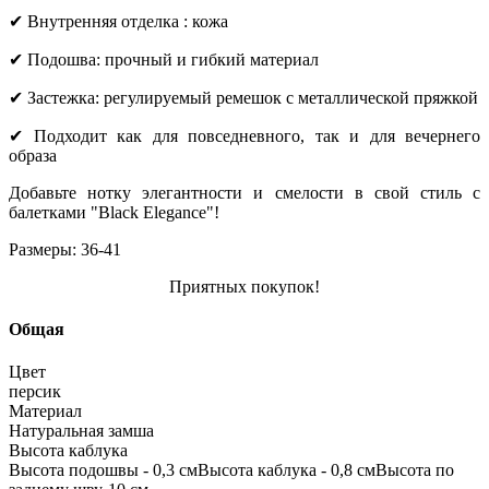
✔ Внутренняя отделка : кожа
✔ Подошва: прочный и гибкий материал
✔ Застежка: регулируемый ремешок с металлической пряжкой
✔ Подходит как для повседневного, так и для вечернего
образа
Добавьте нотку элегантности и смелости в свой стиль с
балетками "Black Elegance"!
Размеры: 36-41
Приятных покупок!
Общая
Цвет
персик
Материал
Натуральная замша
Высота каблука
Высота подошвы - 0,3 смВысота каблука - 0,8 смВысота по