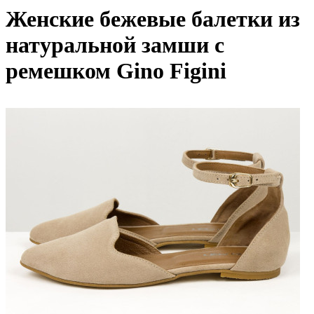
Женские бежевые балетки из
натуральной замши с
ремешком Gino Figini