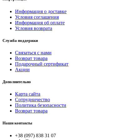
Информация о доставке
Условия соглашения
Информация об оплате
Условия возврата
Служба поддержки
Связаться с нами
Возврат товара
Подарочный сертификат
Акции
Дополнительно
Карта сайта
Сотрудничество
Политика безопасности
Возврат товара
Наши контакты
+38 (097) 838 31 07