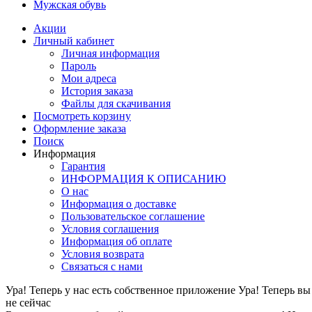
Мужская обувь
Акции
Личный кабинет
Личная информация
Пароль
Мои адреса
История заказа
Файлы для скачивания
Посмотреть корзину
Оформление заказа
Поиск
Информация
Гарантия
ИНФОРМАЦИЯ К ОПИСАНИЮ
О нас
Информация о доставке
Пользовательское соглашение
Условия соглашения
Информация об оплате
Условия возврата
Связаться с нами
Ура! Теперь у нас есть собственное приложение
Ура! Теперь вы
не сейчас