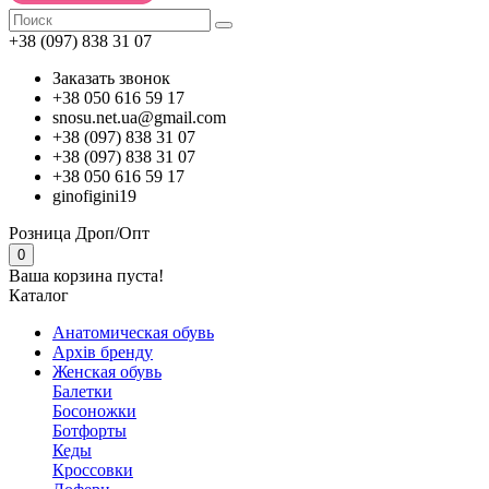
+38 (097) 838 31 07
Заказать звонок
+38 050 616 59 17
snosu.net.ua@gmail.com
+38 (097) 838 31 07
+38 (097) 838 31 07
+38 050 616 59 17
ginofigini19
Розница
Дроп/Опт
0
Ваша корзина пуста!
Каталог
Анатомическая обувь
Архів бренду
Женская обувь
Балетки
Босоножки
Ботфорты
Кеды
Кроссовки