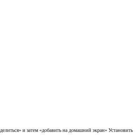
делиться» и затем «добавить на домашний экран»
Установить