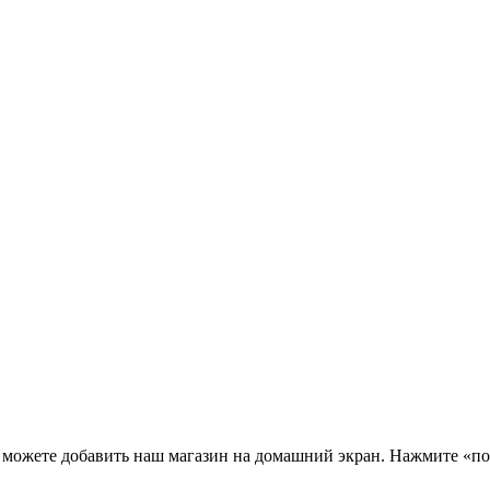
 можете добавить наш магазин на домашний экран. Нажмите «по