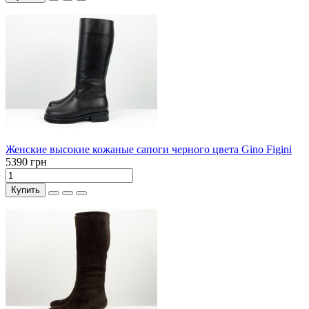
Женские высокие кожаные сапоги черного цвета Gino Figini
5390 грн
Купить