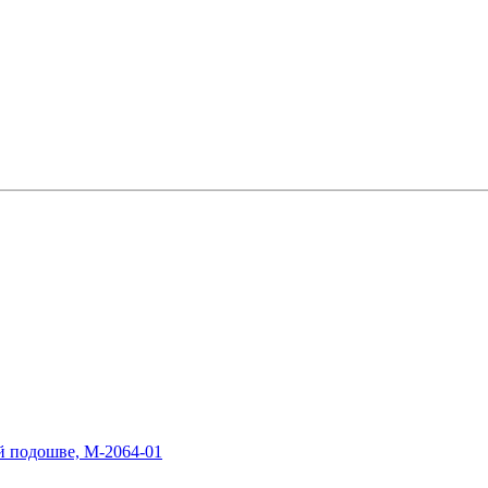
й подошве, М-2064-01