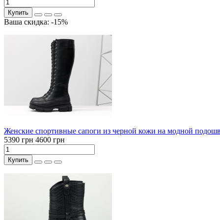
Купить
Ваша скидка: -15%
Женские спортивные сапоги из черной кожи на модной подошв
5390 грн
4600 грн
Купить