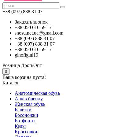
+38 (097) 838 31 07
Заказать звонок
+38 050 616 59 17
snosu.net.ua@gmail.com
+38 (097) 838 31 07
+38 (097) 838 31 07
+38 050 616 59 17
ginofigini19
Розница
Дроп/Опт
0
Ваша корзина пуста!
Каталог
Анатомическая обувь
Архів бренду
Женская обувь
Балетки
Босоножки
Ботфорты
Кеды
Кроссовки