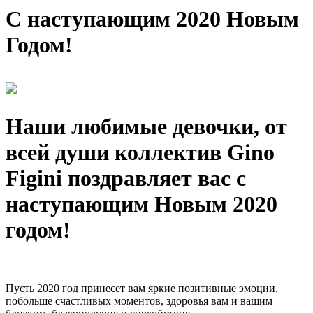
С наступающим 2020 Новым
Годом!
Наши любимые девочки, от
всей души коллектив Gino
Figini поздравляет вас с
наступающим Новым 2020
годом!
Пусть 2020 год принесет вам яркие позитивные эмоции,
побольше счастливых моментов, здоровья вам и вашим