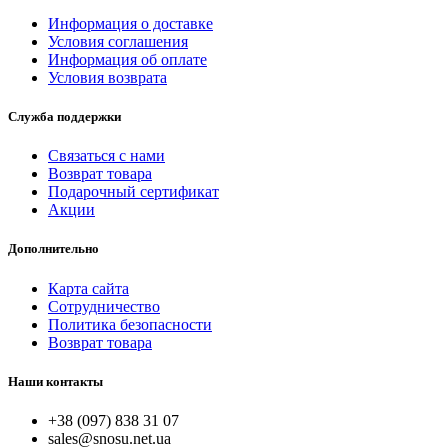
Информация о доставке
Условия соглашения
Информация об оплате
Условия возврата
Служба поддержки
Связаться с нами
Возврат товара
Подарочный сертификат
Акции
Дополнительно
Карта сайта
Сотрудничество
Политика безопасности
Возврат товара
Наши контакты
+38 (097) 838 31 07
sales@snosu.net.ua