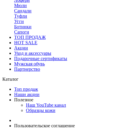
Лофери
Мюли
Сандали
Туфли
Угги
Ботинки
Сапоги
ТОП ПРОДАЖ
HOT SALE
Акции
Уход и аксессуары
Подарочные сертификаты
Мужская обувь
Партнерство
Каталог
Топ продаж
Наши акции
Полезное
Наш YouTube канал
Образцы кожи
Пользовательское соглашение