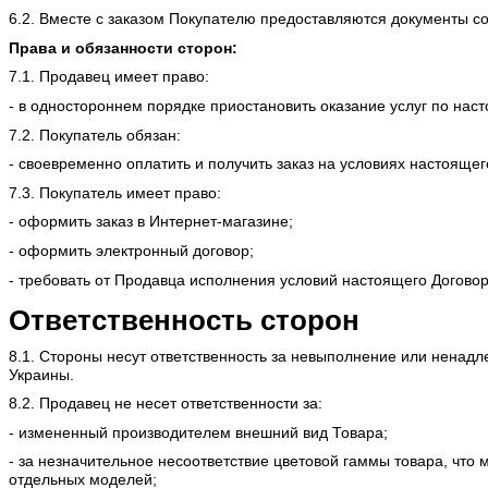
6.2. Вместе с заказом Покупателю предоставляются документы со
Права и обязанности сторон:
7.1. Продавец имеет право:
- в одностороннем порядке приостановить оказание услуг по на
7.2. Покупатель обязан:
- своевременно оплатить и получить заказ на условиях настоящег
7.3. Покупатель имеет право:
- оформить заказ в Интернет-магазине;
- оформить электронный договор;
- требовать от Продавца исполнения условий настоящего Договор
Ответственность сторон
8.1. Стороны несут ответственность за невыполнение или нена
Украины.
8.2. Продавец не несет ответственности за:
- измененный производителем внешний вид Товара;
- за незначительное несоответствие цветовой гаммы товара, что
отдельных моделей;