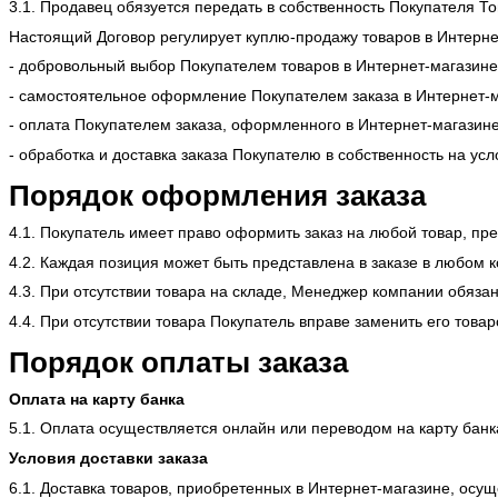
3.1. Продавец обязуется передать в собственность Покупателя То
Настоящий Договор регулирует куплю-продажу товаров в Интернет
- добровольный выбор Покупателем товаров в Интернет-магазине
- самостоятельное оформление Покупателем заказа в Интернет-м
- оплата Покупателем заказа, оформленного в Интернет-магазине
- обработка и доставка заказа Покупателю в собственность на ус
Порядок оформления заказа
4.1. Покупатель имеет право оформить заказ на любой товар, п
4.2. Каждая позиция может быть представлена в заказе в любом к
4.3. При отсутствии товара на складе, Менеджер компании обязан
4.4. При отсутствии товара Покупатель вправе заменить его товар
Порядок оплаты заказа
Оплата на карту банка
5.1. Оплата осуществляется онлайн или переводом на карту банк
Условия доставки заказа
6.1. Доставка товаров, приобретенных в Интернет-магазине, осущ