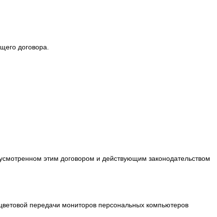
щего договора.
едусмотренном этим договором и действующим законодательством
ой цветовой передачи мониторов персональных компьютеров