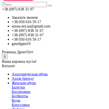
+38 (097) 838 31 07
Заказать звонок
+38 050 616 59 17
snosu.net.ua@gmail.com
+38 (097) 838 31 07
+38 (097) 838 31 07
+38 050 616 59 17
ginofigini19
Розница
Дроп/Опт
0
Ваша корзина пуста!
Каталог
Анатомическая обувь
Архів бренду
Женская обувь
Балетки
Босоножки
Ботфорты
Кеды
Кроссовки