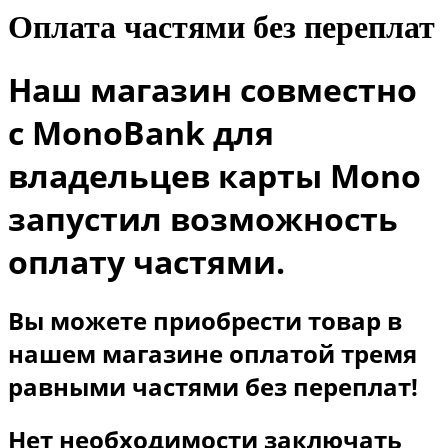
Оплата частями без переплат
Наш магазин совместно
с MonoBank для
владельцев карты Mono
запустил возможность
оплату частями.
Вы можете приобрести товар в
нашем магазине оплатой тремя
равными частями без переплат!
Нет необходимости заключать