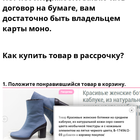
договор на бумаге, вам
достаточно быть владельцем
карты моно.
Как купить товар в рассрочку?
1. Положите понравившийся товар в корзину.