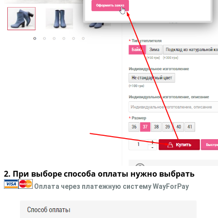
2. При выборе способа оплаты нужно выбрать
Оплата через платежную систему WayForPay