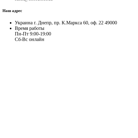
Наш адрес
Украина г. Днепр, пр. К.Маркса 60, оф. 22 49000
Время работы
Пн-Пт 9:00-19:00
Сб-Вс онлайн