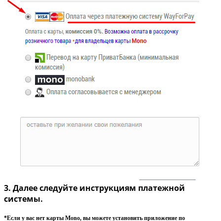
3. Далее следуйте инструкциям платежной
системы.
*Если у вас нет карты Mono, вы можете установить приложение по