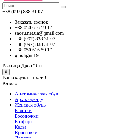
+38 (097) 838 31 07
Заказать звонок
+38 050 616 59 17
snosu.net.ua@gmail.com
+38 (097) 838 31 07
+38 (097) 838 31 07
+38 050 616 59 17
ginofigini19
Розница
Дроп/Опт
0
Ваша корзина пуста!
Каталог
Анатомическая обувь
Архів бренду
Женская обувь
Балетки
Босоножки
Ботфорты
Кеды
Кроссовки