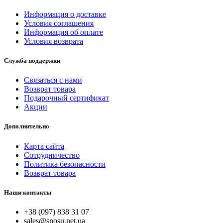
Информация о доставке
Условия соглашения
Информация об оплате
Условия возврата
Служба поддержки
Связаться с нами
Возврат товара
Подарочный сертификат
Акции
Дополнительно
Карта сайта
Сотрудничество
Политика безопасности
Возврат товара
Наши контакты
+38 (097) 838 31 07
sales@snosu.net.ua