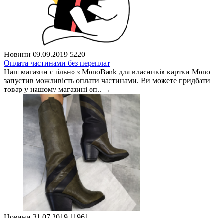
Новини
09.09.2019
5220
Оплата частинами без переплат
Наш магазин спільно з MonoBank для власників картки Mono
запустив можливість оплати частинами. Ви можете придбати
товар у нашому магазині оп..
→
Новини
31.07.2019
11961