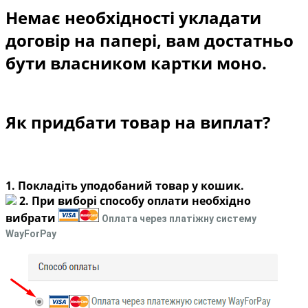
Немає необхідності укладати
договір на папері, вам достатньо
бути власником картки моно.
Як придбати товар на виплат?
1. Покладіть уподобаний товар у кошик.
2. При виборі способу оплати необхідно
вибрати
Оплата через платіжну систему
WayForPay