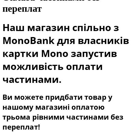
переплат
Наш магазин спільно з
MonoBank для власників
картки Mono запустив
можливість оплати
частинами.
Ви можете придбати товар у
нашому магазині оплатою
трьома рівними частинами без
переплат!