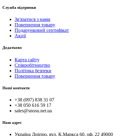
Служба підтримки
Зв'язатися з нами
Повернення товару
Подарунковий сертифікат
Акції
Додатково
Карта сайту
Співробітництво
Політика безпеки
Повернення товару
Наші контакти
+38 (097) 838 31 07
+38 050 616 59 17
sales@snosu.net.ua
Наш адрес
Україна Дніпро, вул. К.Маркса 60, оф. 22 49000