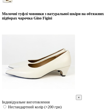
Молочні туфлі човники з натуральної шкіри на обтяжних
підборах чарочка Gino Figini
×
Індивідуальне виготовлення
Нестандартний колір (+200 грн)