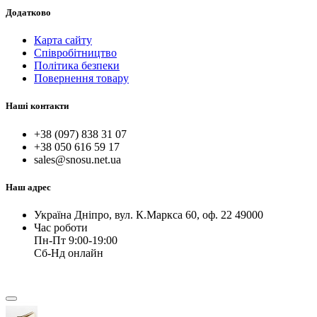
Додатково
Карта сайту
Співробітництво
Політика безпеки
Повернення товару
Наші контакти
+38 (097) 838 31 07
+38 050 616 59 17
sales@snosu.net.ua
Наш адрес
Україна Дніпро, вул. К.Маркса 60, оф. 22 49000
Час роботи
Пн-Пт 9:00-19:00
Сб-Нд онлайн