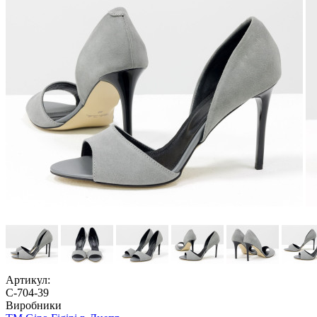
Артикул:
С-704-39
Виробники