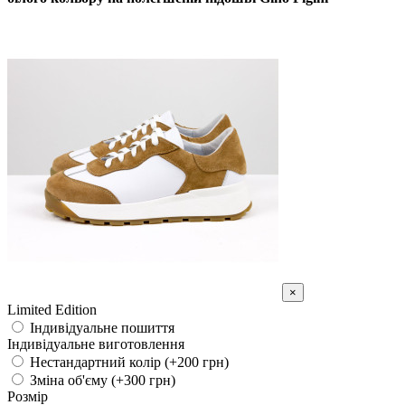
×
Limited Edition
Індивідуальне пошиття
Індивідуальне виготовлення
Нестандартний колір (+200 грн)
Зміна об'єму (+300 грн)
Розмір