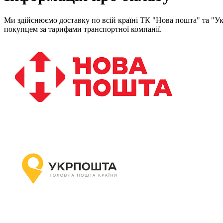
Ми здійснюємо доставку по всій країні ТК "Нова пошта" та "Ук
покупцем за тарифами транспортної компанії.