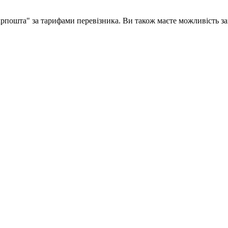
рпошта" за тарифами перевізника. Ви також маєте можливість за