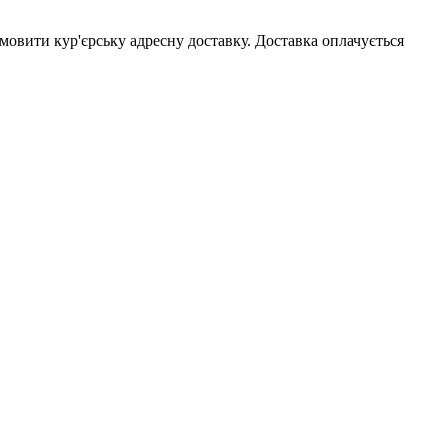
мовити кур'єрську адресну доставку. Доставка оплачується