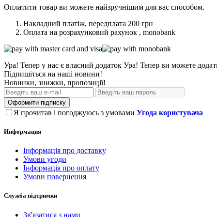
Оплатити товар ви можете найзручнішим для вас способом.
Накладний платіж, передплата 200 грн
Оплата на розрахунковий рахунок , monobank
Ура! Тепер у нас є власний додаток
Ура! Тепер ви можете додат
Підпишіться на наші новини!
Новинки, знижки, пропозиції!
Оформити підписку
Я прочитав і погоджуюсь з умовами
Угода користувача
Информация
Інформація про доставку
Умови угоди
Інформація про оплату
Умови повернення
Служба підтримки
Зв'язатися з нами