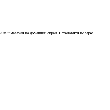
и наш магазин на домашній екран.
Встановити
не зараз