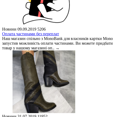
Новини
09.09.2019
5206
Оплата частинами без переплат
Наш магазин спільно з MonoBank для власників картки Mono
запустив можливість оплати частинами. Ви можете придбати
товар у нашому магазині оп..
→
Новини
31.07.2019
11952