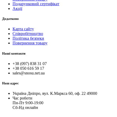
Подарунковий сертифікат
Акції
Додатково
Карта сайту
Співробітництво
Політика безпеки
Повернення товару
Наші контакти
+38 (097) 838 31 07
+38 050 616 59 17
sales@snosu.net.ua
Наш адрес
Україна Дніпро, вул. К.Маркса 60, оф. 22 49000
Час роботи
Пн-Пт 9:00-19:00
Сб-Нд онлайн