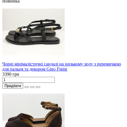
Новинка
Чорні мінімалістичні сандалі на низькому ходу з перемичкою
для пальця та декором Gino Figini
3390 грн
Придбати