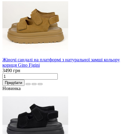
Жіночі сандалі на платформі з натуральної замші кольору
кориця Gino Figini
3490 грн
Придбати
Новинка