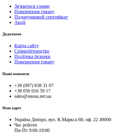
Зв'язатися з нами
Повернення товару
Подарунковий сертифікат
Акції
Додатково
Карта сайту
Співробітництво
Політика безпеки
Повернення товару
Наші контакти
+38 (097) 838 31 07
+38 050 616 59 17
sales@snosu.net.ua
Наш адрес
Україна Дніпро, вул. К.Маркса 60, оф. 22 49000
Час роботи
Пн-Пт 9:00-19:00