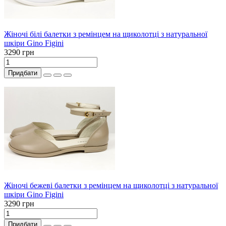
Жіночі білі балетки з ремінцем на щиколотці з натуральної
шкіри Gino Figini
3290 грн
Придбати
Жіночі бежеві балетки з ремінцем на щиколотці з натуральної
шкіри Gino Figini
3290 грн
Придбати