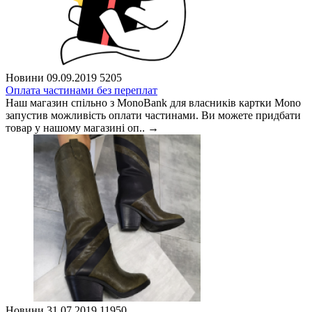
Новини
09.09.2019
5205
Оплата частинами без переплат
Наш магазин спільно з MonoBank для власників картки Mono
запустив можливість оплати частинами. Ви можете придбати
товар у нашому магазині оп..
→
Новини
31.07.2019
11950