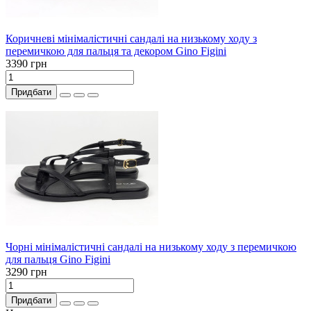
Коричневі мінімалістичні сандалі на низькому ходу з
перемичкою для пальця та декором Gino Figini
3390 грн
Придбати
Чорні мінімалістичні сандалі на низькому ходу з перемичкою
для пальця Gino Figini
3290 грн
Придбати