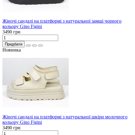
Жіночі сандалі на платформі з натуральної замші чорного
кольору Gino Figini
3490 грн
Придбати
Новинка
Жіночі сандалі на платформі з натуральної шкіри молочного
кольору Gino Figini
3490 грн